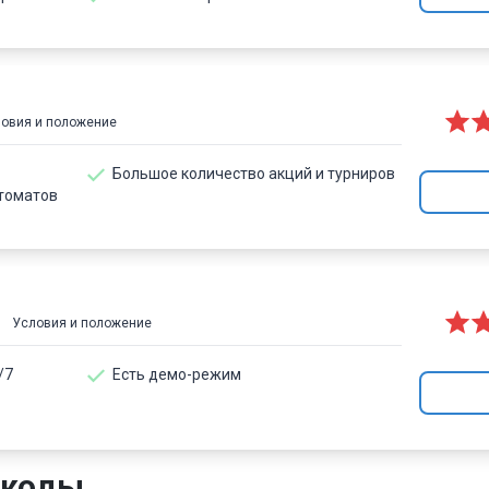
овия и положение
Большое количество акций и турниров
томатов
Условия и положение
/7
Есть демо-режим
окоды