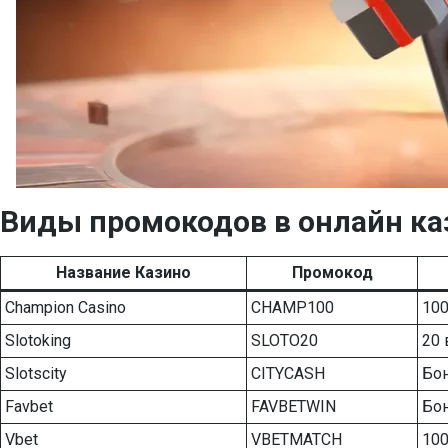
Виды промокодов в онлайн ка
Название Казино
Промокод
Champion Casino
CHAMP100
100
Slotoking
SLOTO20
20
Slotscity
CITYCASH
Бон
Favbet
FAVBETWIN
Бон
Vbet
VBETMATCH
100