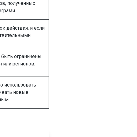
ов, полученных
играми.
ок действия, и если
ствительными.
т быть ограничены
 или регионов.
о использовать
ивать новые
ным.