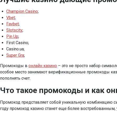
Champion Casino
;
Vbet
;
Favbet
;
Slotscity
;
Pin Up
;
First Casino;
Casino.ua;
Super Gra
;
Промокоды в
онлайн казино
– это не просто набор симво
особое место занимают верификационные промокоды кази
пополнять счет.
Что такое промокоды и как он
Промокод представляет собой уникальную комбинацию сим
году промокод казино станет еще более востребованным, 