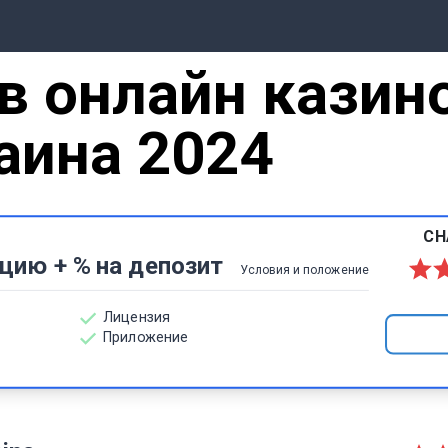
 онлайн казин
аина 2024
CH
цию + % на депозит
Условия и положение
Лицензия
Приложение