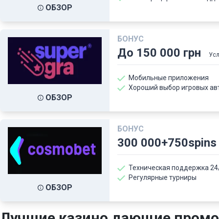
ОБЗОР
БОНУС
До 150 000 грн
Усл
Мобильные приложения
Хороший выбор игровых ав
ОБЗОР
БОНУС
300 000+750spins
Техническая поддержка 24
Регулярные турниры
ОБЗОР
Лучшие казино дающие пром