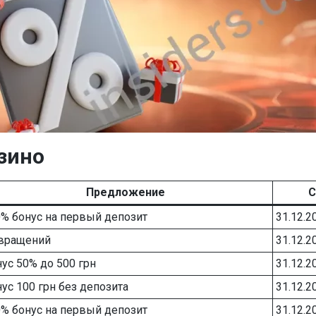
зино
Предложение
С
% бонус на первый депозит
31.12.2
 вращений
31.12.2
ус 50% до 500 грн
31.12.2
ус 100 грн без депозита
31.12.2
% бонус на первый депозит
31.12.2