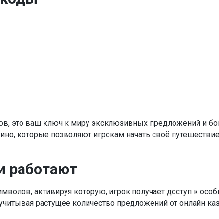
лов, это ваш ключ к миру эксклюзивных предложений и бо
но, которые позволяют игрокам начать своё путешествие
и работают
волов, активируя которую, игрок получает доступ к особ
учитывая растущее количество предложений от онлайн каз