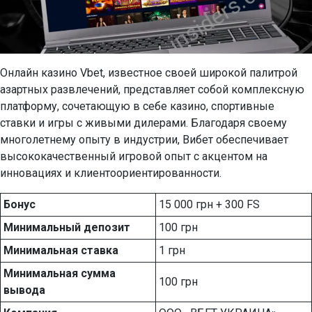
Онлайн казино Vbet, известное своей широкой палитрой
азартных развлечений, представляет собой комплексную
платформу, сочетающую в себе казино, спортивные
ставки и игры с живыми дилерами. Благодаря своему
многолетнему опыту в индустрии, Вибет обеспечивает
высококачественный игровой опыт с акцентом на
инновациях и клиентоориентированности.
Бонус
15 000 грн + 300 FS
Минимальный депозит
100 грн
Минимальная ставка
1 грн
Минимальная сумма
100 грн
вывода