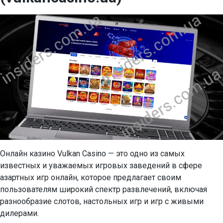
Онлайн казино Vulkan Casino — это одно из самых
известных и уважаемых игровых заведений в сфере
азартных игр онлайн, которое предлагает своим
пользователям широкий спектр развлечений, включая
разнообразие слотов, настольных игр и игр с живыми
дилерами.