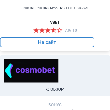
Лицензия: Решение КРАИЛ № 314 от 31.05.2021
VBET
7.9/ 10
На сайт
ОБЗОР
БОНУС