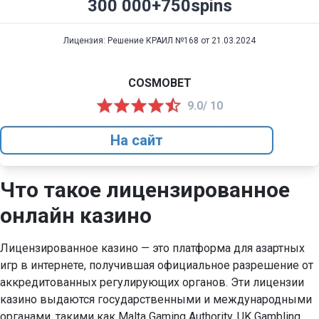
300 000+750spins
Лицензия: Решение КРАИЛ №168 от 21.03.2024
COSMOBET
9.0/ 10
На сайт
Что такое лицензированное
онлайн казино
Лицензированное казино — это платформа для азартных
игр в интернете, получившая официальное разрешение от
аккредитованных регулирующих органов. Эти лицензии
казино выдаются государственными и международными
органами, такими как Malta Gaming Authority, UK Gambling