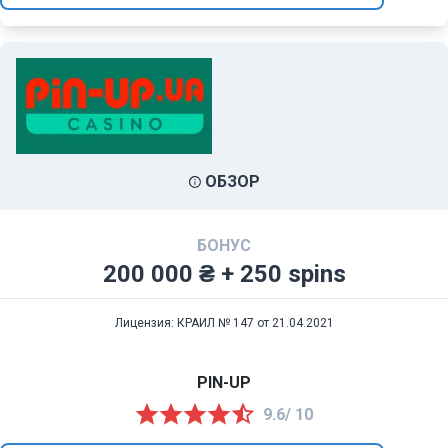
ОБЗОР
БОНУС
200 000 ₴ + 250 spins
Лицензия: КРАИЛ № 147 от 21.04.2021
PIN-UP
9.6/ 10