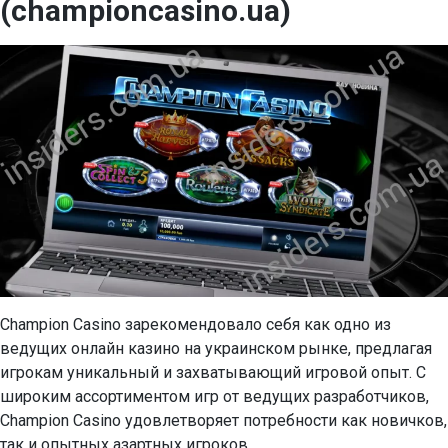
(championcasino.ua)
Champion Casino зарекомендовало себя как одно из
ведущих онлайн казино на украинском рынке, предлагая
игрокам уникальный и захватывающий игровой опыт. С
широким ассортиментом игр от ведущих разработчиков,
Champion Casino удовлетворяет потребности как новичков,
так и опытных азартных игроков.