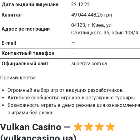
Дата выдачи лицензии
22.12.22
Капитал
49 044 448,25 грн
04123, г. Киев, ул.
Адрес регистрации
Свитлицкого, 35, офис 108/4
E-mail
—
Контактный телефон
—
Официальный сайт
supergra.com.ua
Преимущества:
Огромный выбор игр от ведущих разработчиков.
Активное сообщество игроков и регулярные турниры.
Возможность играть в демо-режиме для ознакомления
с играми без риска.
Vulkan Casino —
(vulkancasino.ua)