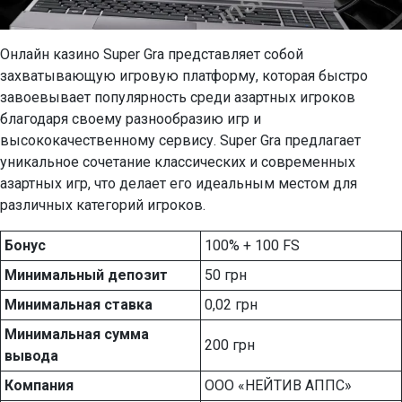
Онлайн казино Super Gra представляет собой
захватывающую игровую платформу, которая быстро
завоевывает популярность среди азартных игроков
благодаря своему разнообразию игр и
высококачественному сервису. Super Gra предлагает
уникальное сочетание классических и современных
азартных игр, что делает его идеальным местом для
различных категорий игроков.
Бонус
100% + 100 FS
Минимальный депозит
50 грн
Минимальная ставка
0,02 грн
Минимальная сумма
200 грн
вывода
Компания
ООО «НЕЙТИВ АППС»