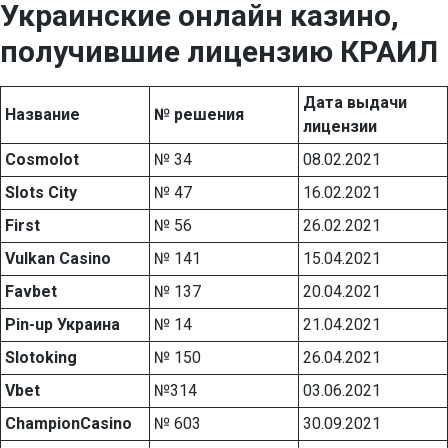
Украинские онлайн казино,
получившие лицензию КРАИЛ
Дата выдачи
Название
№ решения
лицензии
Cosmolot
№ 34
08.02.2021
Slots City
№ 47
16.02.2021
First
№ 56
26.02.2021
Vulkan Casino
№ 141
15.04.2021
Favbet
№ 137
20.04.2021
Pin-up Украина
№ 14
21.04.2021
Slotoking
№ 150
26.04.2021
Vbet
№314
03.06.2021
ChampionCasino
№ 603
30.09.2021