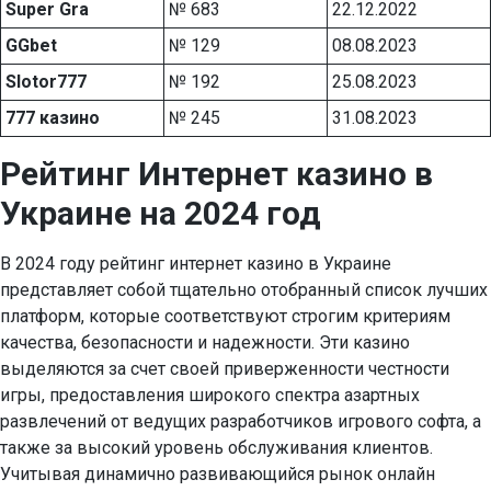
Super Gra
№ 683
22.12.2022
GGbet
№ 129
08.08.2023
Slotor777
№ 192
25.08.2023
777 казино
№ 245
31.08.2023
Рейтинг Интернет казино в
Украине на 2024 год
В 2024 году рейтинг интернет казино в Украине
представляет собой тщательно отобранный список лучших
платформ, которые соответствуют строгим критериям
качества, безопасности и надежности. Эти казино
выделяются за счет своей приверженности честности
игры, предоставления широкого спектра азартных
развлечений от ведущих разработчиков игрового софта, а
также за высокий уровень обслуживания клиентов.
Учитывая динамично развивающийся рынок онлайн