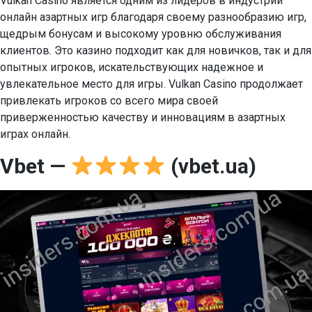
Vulkan Casino является одним из лидеров в индустрии
онлайн азартных игр благодаря своему разнообразию игр,
щедрым бонусам и высокому уровню обслуживания
клиентов. Это казино подходит как для новичков, так и для
опытных игроков, искательствующих надежное и
увлекательное место для игры. Vulkan Casino продолжает
привлекать игроков со всего мира своей
приверженностью качеству и инновациям в азартных
играх онлайн.
Vbet —
(vbet.ua)