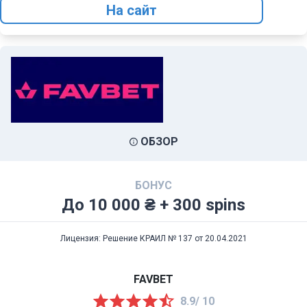
На сайт
ОБЗОР
БОНУС
До 10 000 ₴ + 300 spins
Лицензия: Решение КРАИЛ № 137 от 20.04.2021
FAVBET
8.9/ 10