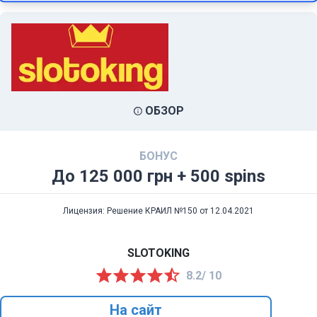
ОБЗОР
БОНУС
До 125 000 грн + 500 spins
Лицензия: Решение КРАИЛ №150 от 12.04.2021
SLOTOKING
8.2/ 10
На сайт